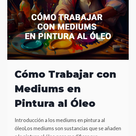
ÓLEO
Cómo Trabajar con
Mediums en
Pintura al Óleo
Introducción a los mediums en pintura al
óleoLos mediums son sustancias que se añaden