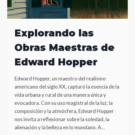
Explorando las
Obras Maestras de
Edward Hopper
Edward Hopper, un maestro del realismo
americano del siglo XX, capturó la esencia de la
vida urbana y rural de una manera única y
evocadora. Con su uso magistral de la luz, la
composición y la atmósfera, Edward Hopper
nos invita a reflexionar sobre la soledad, la
alienación y la belleza en lo mundano. A…