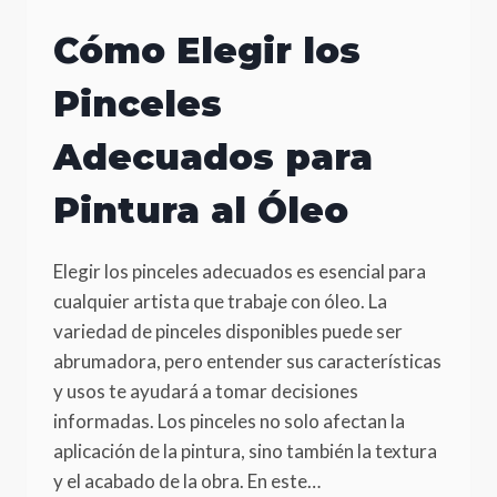
Cómo Elegir los
Pinceles
Adecuados para
Pintura al Óleo
Elegir los pinceles adecuados es esencial para
cualquier artista que trabaje con óleo. La
variedad de pinceles disponibles puede ser
abrumadora, pero entender sus características
y usos te ayudará a tomar decisiones
informadas. Los pinceles no solo afectan la
aplicación de la pintura, sino también la textura
y el acabado de la obra. En este…