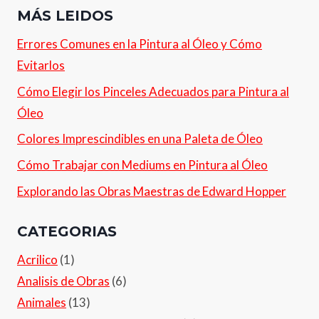
MÁS LEIDOS
Errores Comunes en la Pintura al Óleo y Cómo
Evitarlos
Cómo Elegir los Pinceles Adecuados para Pintura al
Óleo
Colores Imprescindibles en una Paleta de Óleo
Cómo Trabajar con Mediums en Pintura al Óleo
Explorando las Obras Maestras de Edward Hopper
CATEGORIAS
Acrilico
(1)
Analisis de Obras
(6)
Animales
(13)