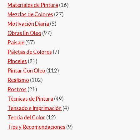
Materiales de Pintura
(16)
Mezclas de Colores
(27)
Motivación Diaria
(5)
Obras En Oleo
(97)
Paisaje
(57)
Paletas de Colores
(7)
Pinceles
(21)
Pintar Con Oleo
(112)
Realismo
(102)
Rostros
(21)
Técnicas de Pintura
(49)
Tensado e Imprimación
(4)
Teoría del Color
(12)
Tips y Recomendaciones
(9)