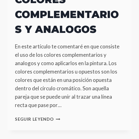
COMPLEMENTARIO
S Y ANALOGOS
En este artículo te comentaré en que consiste
el uso de los colores complementarios y
analogos y como aplicarlos en la pintura. Los
colores complementarios u opuestos son los
colores que están en una posición opuesta
dentro del círculo cromático. Son aquella
pareja que se puede unir al trazar una línea
recta que pase por…
COLORES
SEGUIR LEYENDO
COMPLEMENTARIOS
Y
ANALOGOS