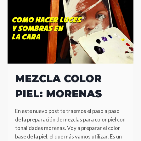
PIEL
MEZCLA COLOR
PIEL: MORENAS
En este nuevo post te traemos el paso a paso
de la preparación de mezclas para color piel con
tonalidades morenas. Voy a preparar el color
base de la piel, el que más vamos utilizar. Es un