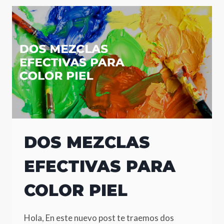
DOS MEZCLAS
EFECTIVAS PARA
COLOR PIEL
Hola, En este nuevo post te traemos dos