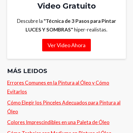
Video Gratuito
Descubre la
"Técnica de 3 Pasos para Pintar
LUCES Y SOMBRAS"
hiper-realistas.
Ver Video Ahora
MÁS LEIDOS
Errores Comunes en la Pintura al Óleo y Cómo
Evitarlos
Cómo Elegir los Pinceles Adecuados para Pintura al
Óleo
Colores Imprescindibles en una Paleta de Óleo