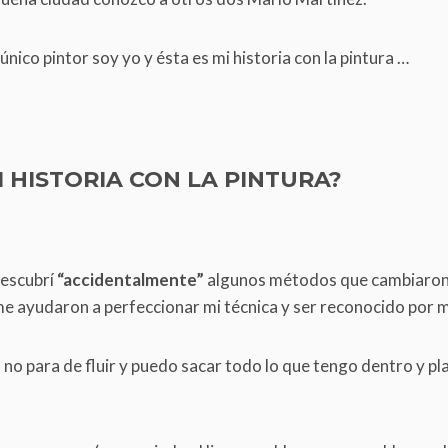
 único pintor soy yo y ésta es mi historia con la pintura …
I HISTORIA CON LA PINTURA?
descubrí
“accidentalmente”
algunos métodos que cambiaron
me ayudaron a perfeccionar mi técnica y ser reconocido por m
 no para de fluir y puedo sacar todo lo que tengo dentro y pl