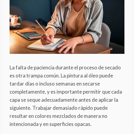
La falta de paciencia durante el proceso de secado
es otra trampa común. La pintura al óleo puede
tardar días o incluso semanas en secarse
completamente, y es importante permitir que cada
capa se seque adecuadamente antes de aplicar la
siguiente. Trabajar demasiado rápido puede
resultar en colores mezclados de manera no
intencionada y en superficies opacas.