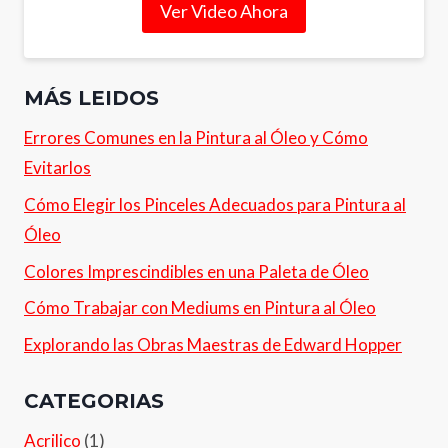
Ver Video Ahora
MÁS LEIDOS
Errores Comunes en la Pintura al Óleo y Cómo
Evitarlos
Cómo Elegir los Pinceles Adecuados para Pintura al
Óleo
Colores Imprescindibles en una Paleta de Óleo
Cómo Trabajar con Mediums en Pintura al Óleo
Explorando las Obras Maestras de Edward Hopper
CATEGORIAS
Acrilico
(1)