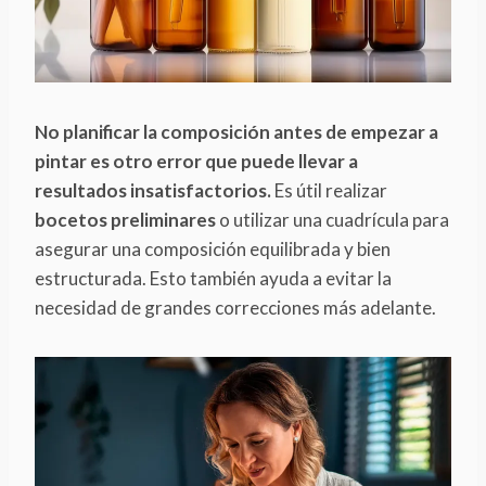
No planificar la composición antes de empezar a
pintar es otro error que puede llevar a
resultados insatisfactorios.
Es útil realizar
bocetos preliminares
o utilizar una cuadrícula para
asegurar una composición equilibrada y bien
estructurada. Esto también ayuda a evitar la
necesidad de grandes correcciones más adelante.