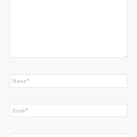
Name
*
Email
*