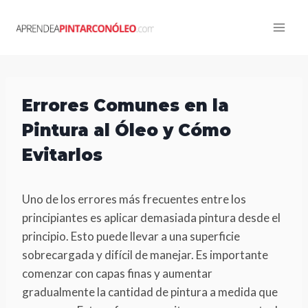
Skip
to
content
Errores Comunes en la
Pintura al Óleo y Cómo
Evitarlos
Uno de los errores más frecuentes entre los
principiantes es aplicar demasiada pintura desde el
principio. Esto puede llevar a una superficie
sobrecargada y difícil de manejar. Es importante
comenzar con capas finas y aumentar
gradualmente la cantidad de pintura a medida que