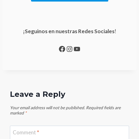
¡
Seguinos en nuestras Redes Sociales
!
Facebook
Instagram
YouTube
Leave a Reply
Your email address will not be published.
Required fields are
marked
*
Comment
*