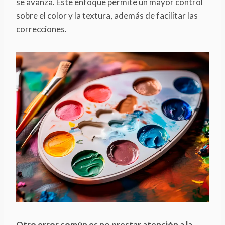
se avanza. Este enfoque permite un mayor control
sobre el color y la textura, además de facilitar las
correcciones.
Otro error común es no prestar atención a la