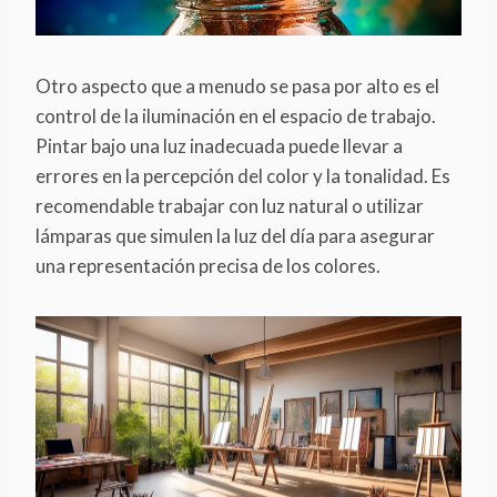
Otro aspecto que a menudo se pasa por alto es el
control de la iluminación en el espacio de trabajo.
Pintar bajo una luz inadecuada puede llevar a
errores en la percepción del color y la tonalidad. Es
recomendable trabajar con luz natural o utilizar
lámparas que simulen la luz del día para asegurar
una representación precisa de los colores.