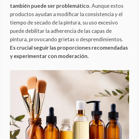
también puede ser problemático
. Aunque estos
productos ayudan a modificar la consistencia y el
tiempo de secado de la pintura, su uso excesivo
puede debilitar la adherencia de las capas de
pintura, provocando grietas o desprendimientos.
Es crucial seguir las proporciones recomendadas
y experimentar con moderación.