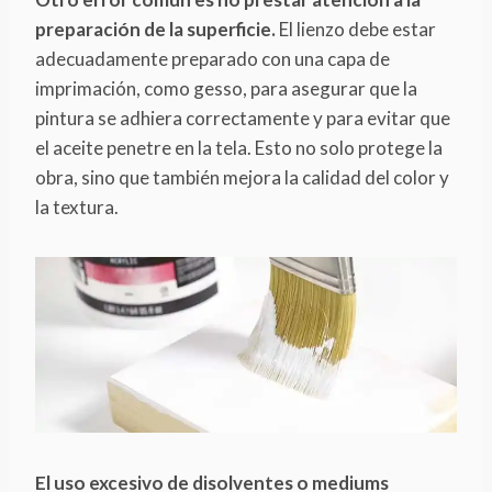
preparación de la superficie.
El lienzo debe estar
adecuadamente preparado con una capa de
imprimación, como gesso, para asegurar que la
pintura se adhiera correctamente y para evitar que
el aceite penetre en la tela. Esto no solo protege la
obra, sino que también mejora la calidad del color y
la textura.
El uso excesivo de disolventes o mediums