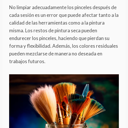
No limpiar adecuadamente los pinceles después de
cada sesión es un error que puede afectar tanto a la
calidad de las herramientas como a la pintura
misma. Los restos de pintura seca pueden
endurecer los pinceles, haciendo que pierdan su
forma y flexibilidad. Además, los colores residuales
pueden mezclarse de manera no deseada en
trabajos futuros.