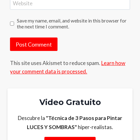
Website
Save my name, email, and website in this browser for
the next time I comment.
This site uses Akismet to reduce spam.
Learn how
your comment data is processed.
Video Gratuito
Descubre la
"Técnica de 3 Pasos para Pintar
LUCES Y SOMBRAS"
hiper-realistas.