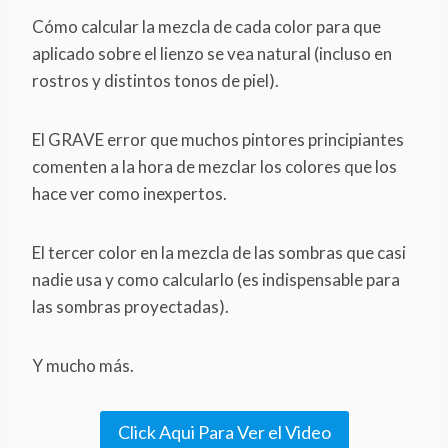
Cómo calcular la mezcla de cada color para que
aplicado sobre el lienzo se vea natural (incluso en
rostros y distintos tonos de piel).
El GRAVE error que muchos pintores principiantes
comenten a la hora de mezclar los colores que los
hace ver como inexpertos.
El tercer color en la mezcla de las sombras que casi
nadie usa y como calcularlo (es indispensable para
las sombras proyectadas).
Y mucho más.
Click Aqui Para Ver el Video