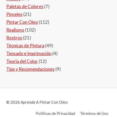
Paletas de Colores
(7)
Pinceles
(21)
Pintar Con Oleo
(112)
Realismo
(102)
Rostros
(21)
Técnicas de Pintura
(49)
Tensado e Imprimación
(4)
Teoría del Color
(12)
Tips y Recomendaciones
(9)
© 2026 Aprende A Pintar Con Oleo
Políticas de Privacidad
Términos de Uso