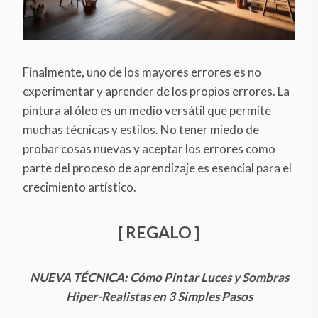
Finalmente, uno de los mayores errores es no
experimentar y aprender de los propios errores. La
pintura al óleo es un medio versátil que permite
muchas técnicas y estilos. No tener miedo de
probar cosas nuevas y aceptar los errores como
parte del proceso de aprendizaje es esencial para el
crecimiento artístico.
[ REGALO ]
NUEVA TÉCNICA: Cómo Pintar Luces y Sombras
Hiper-Realistas en 3 Simples Pasos