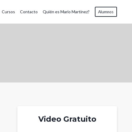
Cursos
Contacto
Quién es Mario Martinez?
Alumnos
Video Gratuito