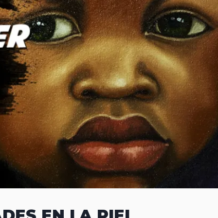
ES EN LA PIEL