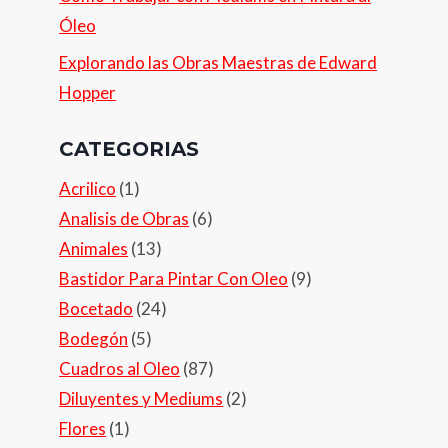
Óleo
Explorando las Obras Maestras de Edward
Hopper
CATEGORIAS
Acrilico
(1)
Analisis de Obras
(6)
Animales
(13)
Bastidor Para Pintar Con Oleo
(9)
Bocetado
(24)
Bodegón
(5)
Cuadros al Oleo
(87)
Diluyentes y Mediums
(2)
Flores
(1)