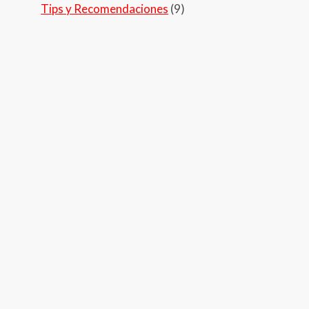
Tips y Recomendaciones
(9)