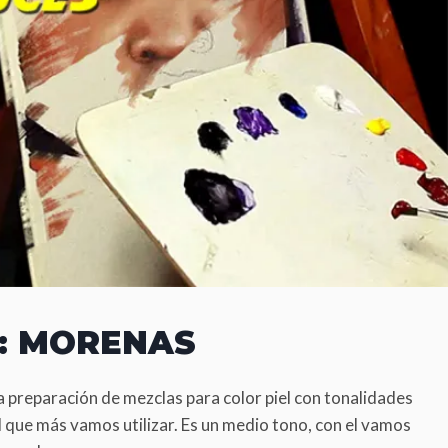
L: MORENAS
a preparación de mezclas para color piel con tonalidades
el que más vamos utilizar. Es un medio tono, con el vamos