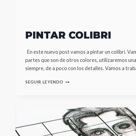
PINTAR COLIBRI
En este nuevo post vamos a pintar un colibri. Va
partes que son de otros colores, utilizaremos 
siempre, de a poco con los detalles. Vamos a traba
PINTAR
SEGUIR LEYENDO
COLIBRI