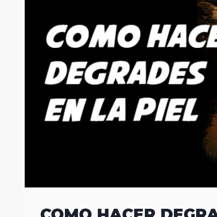
COMO HACER DEGRAD