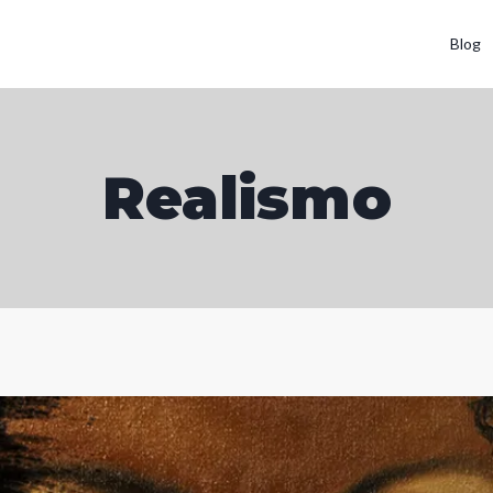
Blog
Realismo