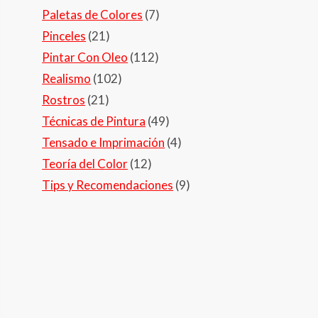
Paletas de Colores
(7)
Pinceles
(21)
Pintar Con Oleo
(112)
Realismo
(102)
Rostros
(21)
Técnicas de Pintura
(49)
Tensado e Imprimación
(4)
Teoría del Color
(12)
Tips y Recomendaciones
(9)