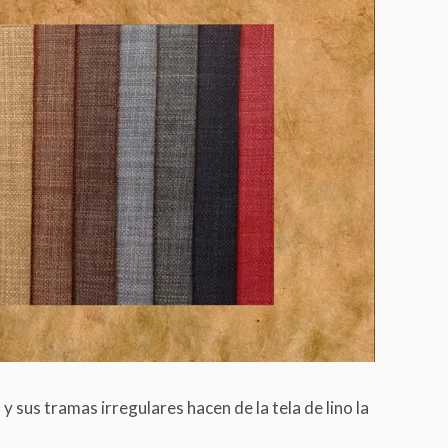
y sus tramas irregulares hacen de la tela de lino la