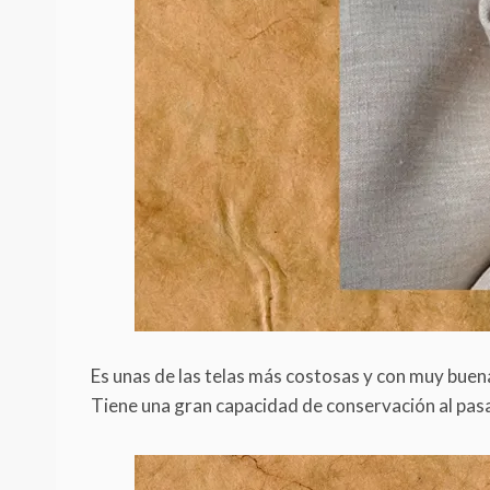
Es unas de las telas más costosas y con muy buena 
Tiene una gran capacidad de conservación al pasa