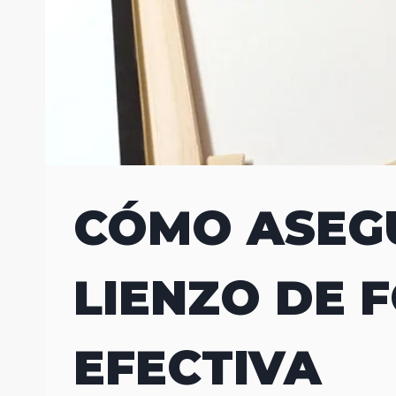
CÓMO ASEG
LIENZO DE 
EFECTIVA