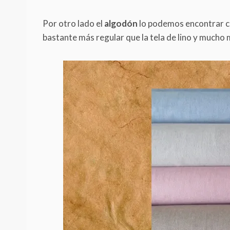
Por otro lado el
algodón
lo podemos encontrar co
bastante más regular que la tela de lino y mucho m