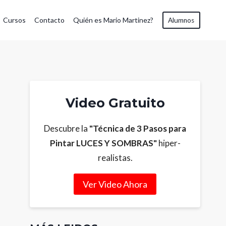
Cursos
Contacto
Quién es Mario Martinez?
Alumnos
Video Gratuito
Descubre la
"Técnica de 3 Pasos para
Pintar LUCES Y SOMBRAS"
hiper-
realistas.
Ver Video Ahora