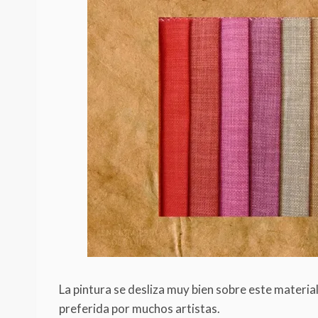
La pintura se desliza muy bien sobre este material 
preferida por muchos artistas.