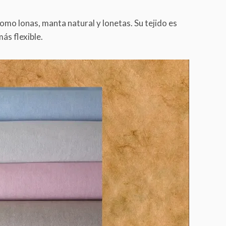
mo lonas, manta natural y lonetas. Su tejido es
ás flexible.