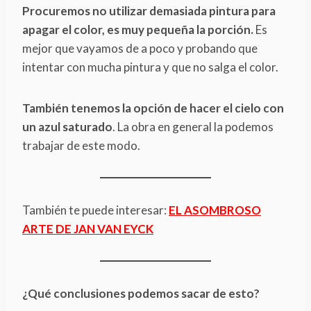
Procuremos no utilizar demasiada pintura para
apagar el color, es muy pequeña la porción.
Es
mejor que vayamos de a poco y probando que
intentar con mucha pintura y que no salga el color.
También tenemos la opción de hacer el cielo con
un azul saturado
. La obra en general la podemos
trabajar de este modo.
También te puede interesar:
EL ASOMBROSO
ARTE DE JAN VAN EYCK
¿Qué conclusiones podemos sacar de esto?