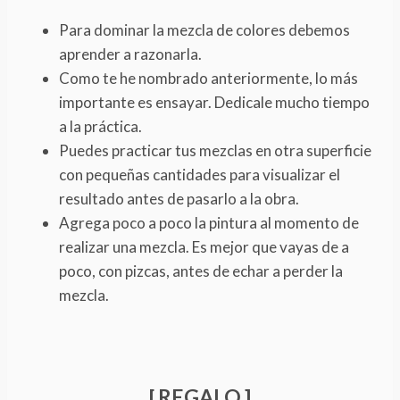
Para dominar la mezcla de colores debemos
aprender a razonarla.
Como te he nombrado anteriormente, lo más
importante es ensayar. Dedicale mucho tiempo
a la práctica.
Puedes practicar tus mezclas en otra superficie
con pequeñas cantidades para visualizar el
resultado antes de pasarlo a la obra.
Agrega poco a poco la pintura al momento de
realizar una mezcla. Es mejor que vayas de a
poco, con pizcas, antes de echar a perder la
mezcla.
[ REGALO ]