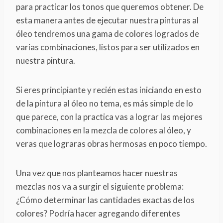
para practicar los tonos que queremos obtener. De
esta manera antes de ejecutar nuestra pinturas al
óleo tendremos una gama de colores logrados de
varias combinaciones, listos para ser utilizados en
nuestra pintura.
Si eres principiante y recién estas iniciando en esto
de la pintura al óleo no tema, es más simple de lo
que parece, con la practica vas a lograr las mejores
combinaciones en la mezcla de colores al óleo, y
veras que lograras obras hermosas en poco tiempo.
Una vez que nos planteamos hacer nuestras
mezclas nos va a surgir el siguiente problema:
¿Cómo determinar las cantidades exactas de los
colores? Podría hacer agregando diferentes