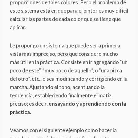
proporciones de tales colores. Pero el problema de
este sistema está en que para el pintor es muy difícil
calcular las partes de cada color que se tiene que
aplicar.
Le propongo un sistema que puede ser a primera
vista más impreciso, pero que considero mucho
más útil en la práctica. Consiste en ir agregando “un
poco de este”, “muy poco de aquello”, o “una pizca
del otro”, etc., o sea modificando y corrigiendo en la
marcha. Ajustando el tono, acentuando la
tendencia, estableciendo finalmente el matiz
preciso; es decir,
ensayando y aprendiendo con la
práctica
.
Veamos con el siguiente ejemplo como hacer la