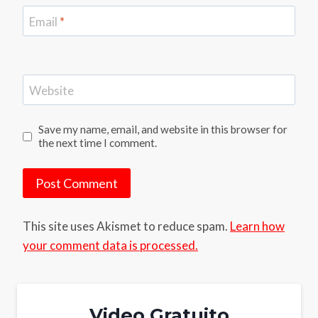
Email
*
Website
Save my name, email, and website in this browser for
the next time I comment.
This site uses Akismet to reduce spam.
Learn how
your comment data is processed.
Video Gratuito