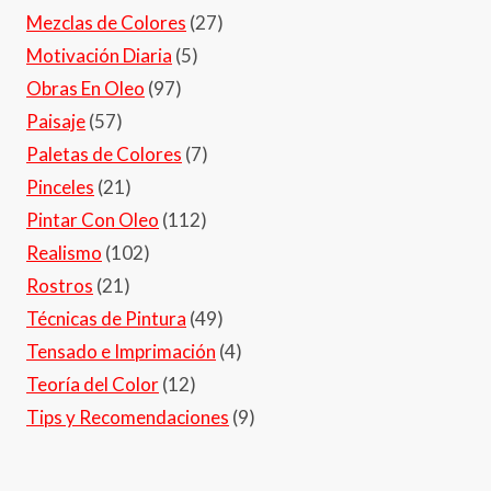
Mezclas de Colores
(27)
Motivación Diaria
(5)
Obras En Oleo
(97)
Paisaje
(57)
Paletas de Colores
(7)
Pinceles
(21)
Pintar Con Oleo
(112)
Realismo
(102)
Rostros
(21)
Técnicas de Pintura
(49)
Tensado e Imprimación
(4)
Teoría del Color
(12)
Tips y Recomendaciones
(9)