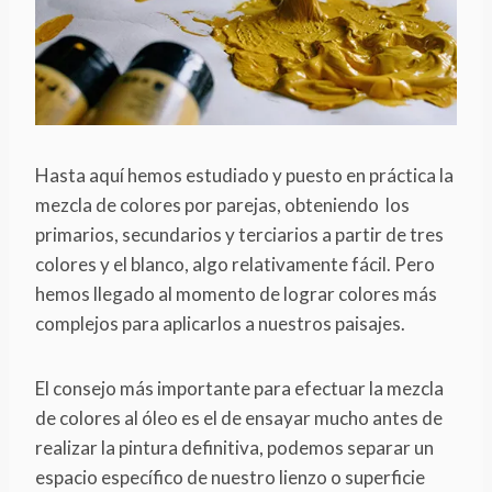
Hasta aquí hemos estudiado y puesto en práctica la
mezcla de colores por parejas, obteniendo los
primarios, secundarios y terciarios a partir de tres
colores y el blanco, algo relativamente fácil. Pero
hemos llegado al momento de lograr colores más
complejos para aplicarlos a nuestros paisajes.
El consejo más importante para efectuar la mezcla
de colores al óleo es el de ensayar mucho antes de
realizar la pintura definitiva, podemos separar un
espacio específico de nuestro lienzo o superficie