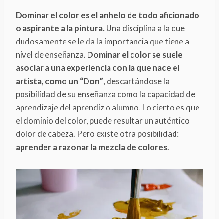
Dominar el color es el anhelo de todo aficionado
o aspirante a la pintura.
Una disciplina a la que
dudosamente se le da la importancia que tiene a
nivel de enseñanza.
Dominar el color se suele
asociar a una experiencia con la que nace el
artista, como un “Don”
, descartándose la
posibilidad de su enseñanza como la capacidad de
aprendizaje del aprendiz o alumno. Lo cierto es que
el dominio del color, puede resultar un auténtico
dolor de cabeza. Pero existe otra posibilidad:
aprender a razonar la mezcla de colores
.