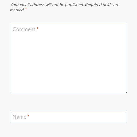
Your email address will not be published.
Required fields are
marked
*
Comment
*
Name
*