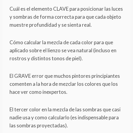
Cuál es el elemento CLAVE para posicionar las luces
y sombras de forma correcta para que cada objeto
muestre profundidad y se sienta real.
Cómo calcular la mezcla de cada color para que
aplicado sobre el lienzo se vea natural (incluso en
rostros y distintos tonos de piel).
El GRAVE error que muchos pintores principiantes
comenten a la hora de mezclar los colores que los
hace ver como inexpertos.
El tercer color en la mezcla de las sombras que casi
nadie usa y como calcularlo (es indispensable para
las sombras proyectadas).