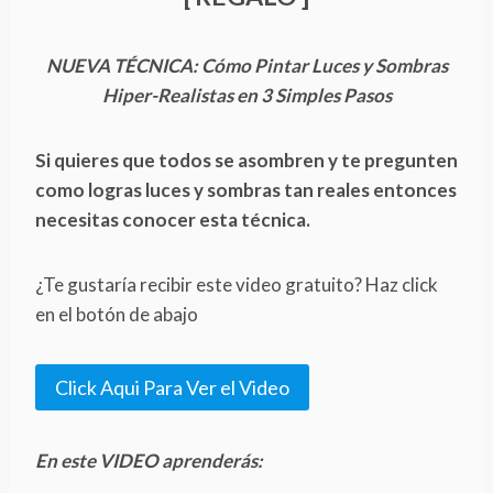
NUEVA TÉCNICA: Cómo Pintar Luces y Sombras
Hiper-Realistas en 3 Simples Pasos
Si quieres que todos se asombren y te pregunten
como logras luces y sombras tan reales entonces
necesitas conocer esta técnica.
¿Te gustaría recibir este video gratuito? Haz click
en el botón de abajo
Click Aqui Para Ver el Video
En este VIDEO aprenderás: