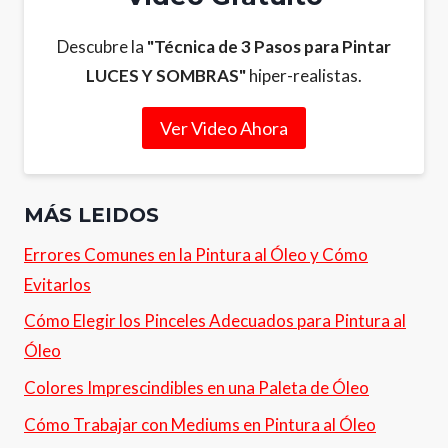
Descubre la
"Técnica de 3 Pasos para Pintar
LUCES Y SOMBRAS"
hiper-realistas.
Ver Video Ahora
MÁS LEIDOS
Errores Comunes en la Pintura al Óleo y Cómo
Evitarlos
Cómo Elegir los Pinceles Adecuados para Pintura al
Óleo
Colores Imprescindibles en una Paleta de Óleo
Cómo Trabajar con Mediums en Pintura al Óleo