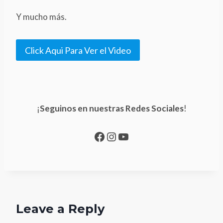
Y mucho más.
Click Aqui Para Ver el Video
¡
Seguinos en nuestras Redes Sociales
!
Facebook
Instagram
YouTube
Leave a Reply