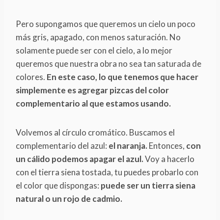
Pero supongamos que queremos un cielo un poco
más gris, apagado, con menos saturación. No
solamente puede ser con el cielo, a lo mejor
queremos que nuestra obra no sea tan saturada de
colores.
En este caso, lo que tenemos que hacer
simplemente es agregar pizcas del color
complementario al que estamos usando.
Volvemos al círculo cromático. Buscamos el
complementario del azul:
el naranja.
Entonces,
con
un cálido podemos apagar el azul.
Voy a hacerlo
con el tierra siena tostada, tu puedes probarlo con
el color que dispongas:
puede ser un tierra siena
natural o un rojo de cadmio.