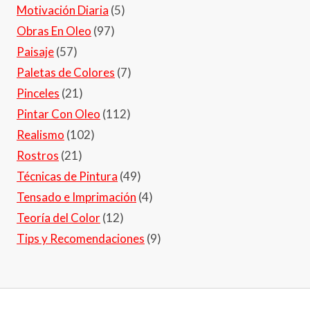
Motivación Diaria
(5)
Obras En Oleo
(97)
Paisaje
(57)
Paletas de Colores
(7)
Pinceles
(21)
Pintar Con Oleo
(112)
Realismo
(102)
Rostros
(21)
Técnicas de Pintura
(49)
Tensado e Imprimación
(4)
Teoría del Color
(12)
Tips y Recomendaciones
(9)