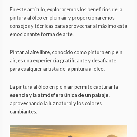
En este artículo, exploraremos los beneficios de la
pintura al óleo en plein air y proporcionaremos
consejos y técnicas para aprovechar al máximo esta
emocionante forma de arte.
Pintar al aire libre, conocido como pintura en plein
air, es una experiencia gratificante y desafiante
para cualquier artista de la pintura al óleo.
La pintura al óleo en plein air permite capturar la
esencia y la atmósfera única de un paisaje
,
aprovechando la luz natural y los colores
cambiantes.