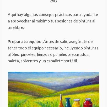
Air:
Aquí hay algunos consejos prácticos para ayudarte
a aprovechar al máximo tus sesiones de pintura al
aire libre:
Prepara tu equipo:
Antes de salir, asegúrate de
tener todo el equipo necesario, incluyendo pinturas
al óleo, pinceles, lienzos o paneles preparados,
paleta, solventes y un caballete portátil.