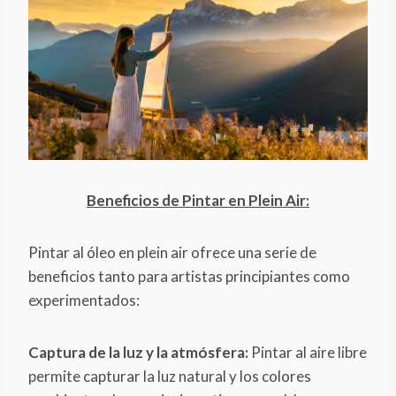
Beneficios de Pintar en Plein Air:
Pintar al óleo en plein air ofrece una serie de
beneficios tanto para artistas principiantes como
experimentados:
Captura de la luz y la atmósfera:
Pintar al aire libre
permite capturar la luz natural y los colores