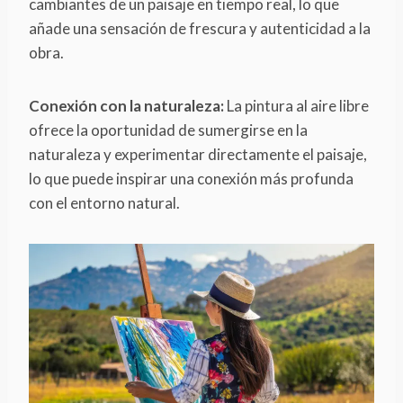
cambiantes de un paisaje en tiempo real, lo que
añade una sensación de frescura y autenticidad a la
obra.
Conexión con la naturaleza:
La pintura al aire libre
ofrece la oportunidad de sumergirse en la
naturaleza y experimentar directamente el paisaje,
lo que puede inspirar una conexión más profunda
con el entorno natural.