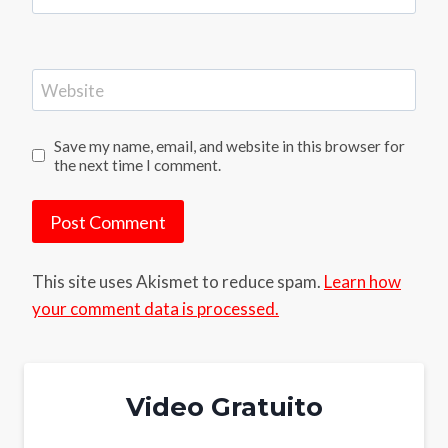
Website
Save my name, email, and website in this browser for
the next time I comment.
This site uses Akismet to reduce spam.
Learn how
your comment data is processed.
Video Gratuito