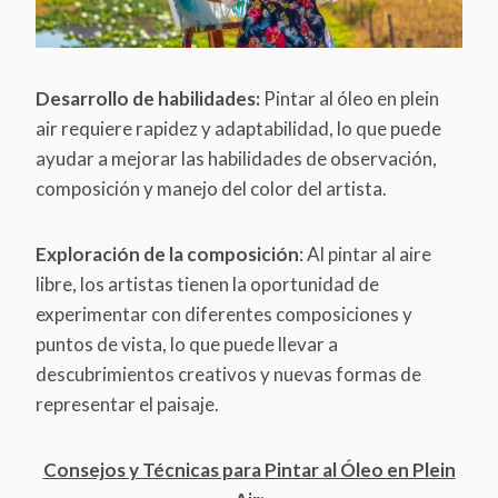
Desarrollo de habilidades:
Pintar al óleo en plein
air requiere rapidez y adaptabilidad, lo que puede
ayudar a mejorar las habilidades de observación,
composición y manejo del color del artista.
Exploración de la composición
: Al pintar al aire
libre, los artistas tienen la oportunidad de
experimentar con diferentes composiciones y
puntos de vista, lo que puede llevar a
descubrimientos creativos y nuevas formas de
representar el paisaje.
Consejos y Técnicas para Pintar al Óleo en Plein