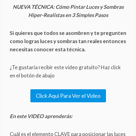
NUEVA TÉCNICA: Cómo Pintar Luces y Sombras
Hiper-Realistas en 3 Simples Pasos
Si quieres que todos se asombren y te pregunten
como logras luces y sombras tan reales entonces
necesitas conocer esta técnica.
¿Te gustaría recibir este video gratuito? Haz click
en el botón de abajo
Click Aqui Para Ver el Video
En este VIDEO aprenderás:
Cuál es el elemento CLAVE para posicionar las luces