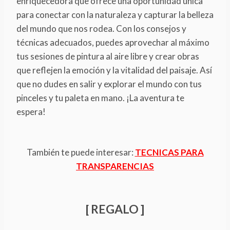
enriquecedora que ofrece una oportunidad única
para conectar con la naturaleza y capturar la belleza
del mundo que nos rodea. Con los consejos y
técnicas adecuados, puedes aprovechar al máximo
tus sesiones de pintura al aire libre y crear obras
que reflejen la emoción y la vitalidad del paisaje. Así
que no dudes en salir y explorar el mundo con tus
pinceles y tu paleta en mano. ¡La aventura te
espera!
También te puede interesar:
TECNICAS PARA
TRANSPARENCIAS
[ REGALO ]