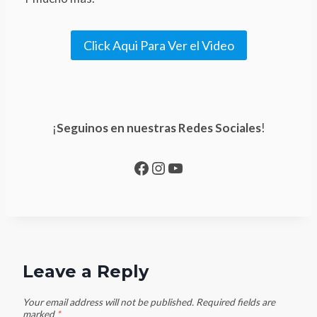
Click Aqui Para Ver el Video
¡
Seguinos en nuestras Redes Sociales
!
Facebook
Instagram
YouTube
Leave a Reply
Your email address will not be published.
Required fields are
marked
*