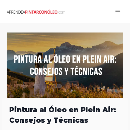
Skip
to
content
Pintura al Óleo en Plein Air:
Consejos y Técnicas