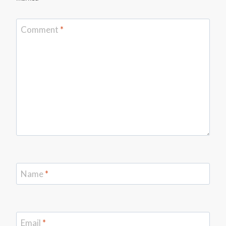
Comment
*
Name
*
Email
*