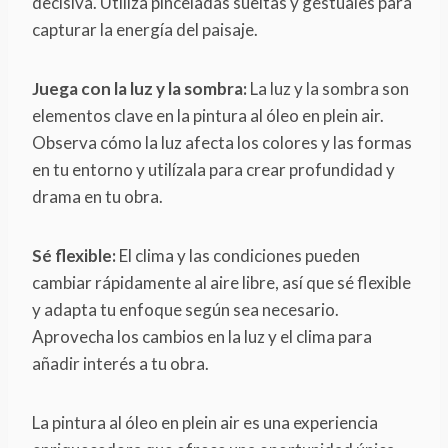
decisiva. Utiliza pinceladas sueltas y gestuales para
capturar la energía del paisaje.
Juega con la luz y la sombra:
La luz y la sombra son
elementos clave en la pintura al óleo en plein air.
Observa cómo la luz afecta los colores y las formas
en tu entorno y utilízala para crear profundidad y
drama en tu obra.
Sé flexible:
El clima y las condiciones pueden
cambiar rápidamente al aire libre, así que sé flexible
y adapta tu enfoque según sea necesario.
Aprovecha los cambios en la luz y el clima para
añadir interés a tu obra.
La pintura al óleo en plein air es una experiencia