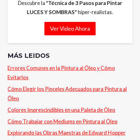
Descubre la
"Técnica de 3 Pasos para Pintar
LUCES Y SOMBRAS"
hiper-realistas.
Ver Video Ahora
MÁS LEIDOS
Errores Comunes en la Pintura al Óleo y Cómo
Evitarlos
Cómo Elegir los Pinceles Adecuados para Pintura al
Óleo
Colores Imprescindibles en una Paleta de Óleo
Cómo Trabajar con Mediums en Pintura al Óleo
Explorando las Obras Maestras de Edward Hopper