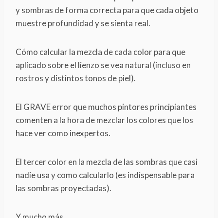
y sombras de forma correcta para que cada objeto
muestre profundidad y se sienta real.
Cómo calcular la mezcla de cada color para que
aplicado sobre el lienzo se vea natural (incluso en
rostros y distintos tonos de piel).
El GRAVE error que muchos pintores principiantes
comenten a la hora de mezclar los colores que los
hace ver como inexpertos.
El tercer color en la mezcla de las sombras que casi
nadie usa y como calcularlo (es indispensable para
las sombras proyectadas).
Y mucho más.