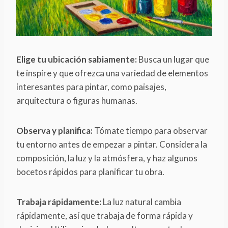
Elige tu ubicación sabiamente:
Busca un lugar que
te inspire y que ofrezca una variedad de elementos
interesantes para pintar, como paisajes,
arquitectura o figuras humanas.
Observa y planifica:
Tómate tiempo para observar
tu entorno antes de empezar a pintar. Considera la
composición, la luz y la atmósfera, y haz algunos
bocetos rápidos para planificar tu obra.
Trabaja rápidamente:
La luz natural cambia
rápidamente, así que trabaja de forma rápida y