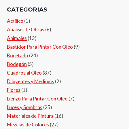
CATEGORIAS
Acrilico
(1)
Analisis de Obras
(6)
Animales
(13)
Bastidor Para Pintar Con Oleo
(9)
Bocetado
(24)
Bodegón
(5)
Cuadros al Oleo
(87)
Diluyentes y Mediums
(2)
Flores
(1)
Lienzo Para Pintar Con Oleo
(7)
Luces y Sombras
(25)
Materiales de Pintura
(16)
Mezclas de Colores
(27)