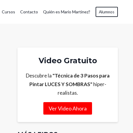
Cursos
Contacto
Quién es Mario Martinez?
Alumnos
Video Gratuito
Descubre la
"Técnica de 3 Pasos para
Pintar LUCES Y SOMBRAS"
hiper-
realistas.
Ver Video Ahora