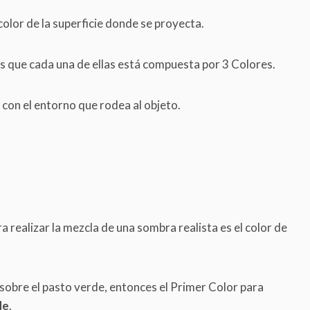
olor de la superficie donde se proyecta.
s que cada una de ellas está compuesta por 3 Colores.
con el entorno que rodea al objeto.
 realizar la mezcla de una sombra realista es el color de
 sobre el pasto verde, entonces el Primer Color para
de
.