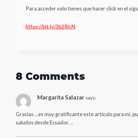
Para acceder solo tienes que hacer click en el sig
https://bit.ly/3b2RicN
8 Comments
Margarita Salazar
says:
Gracias …es muy gratificante este artículo para mi, 
saludos desde Ecuador. ..