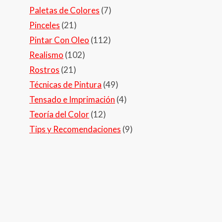
Paletas de Colores
(7)
Pinceles
(21)
Pintar Con Oleo
(112)
Realismo
(102)
Rostros
(21)
Técnicas de Pintura
(49)
Tensado e Imprimación
(4)
Teoría del Color
(12)
Tips y Recomendaciones
(9)