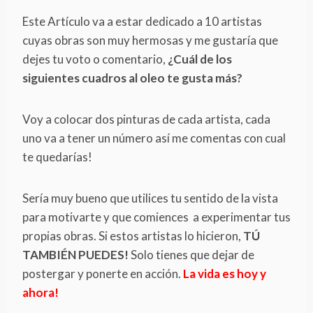
Este Artículo va a estar dedicado a 10 artistas
cuyas obras son muy hermosas y me gustaría que
dejes tu voto o comentario,
¿Cuál de los
siguientes cuadros al oleo te gusta más?
Voy a colocar dos pinturas de cada artista, cada
uno va a tener un número así me comentas con cual
te quedarías!
Sería muy bueno que utilices tu sentido de la vista
para motivarte y que comiences a experimentar tus
propias obras. Si estos artistas lo hicieron,
TÚ
TAMBIÉN PUEDES!
Solo tienes que dejar de
postergar y ponerte en acción.
La vida es hoy y
ahora!