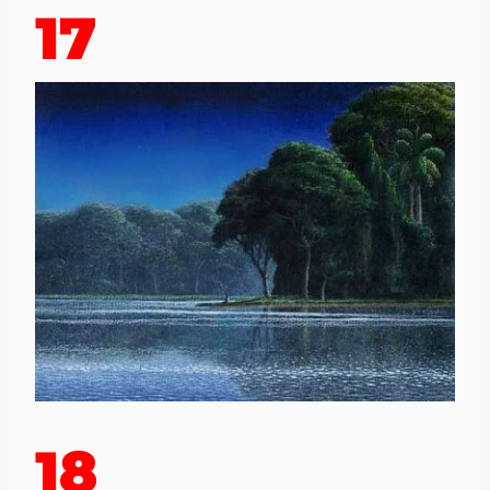
17
18