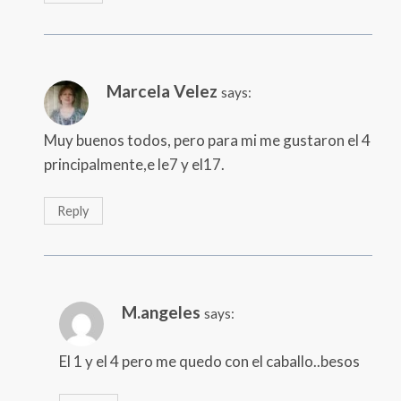
Marcela Velez
says:
Muy buenos todos, pero para mi me gustaron el 4
principalmente,e le7 y el17.
Reply
M.angeles
says:
El 1 y el 4 pero me quedo con el caballo..besos