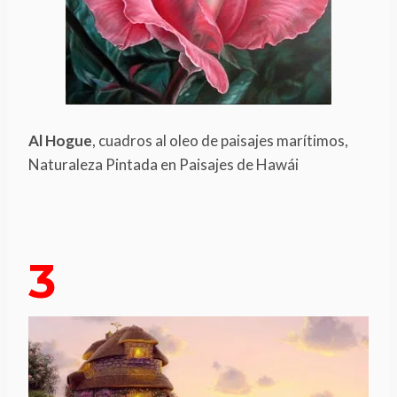
Al Hogue
, cuadros al oleo de paisajes marítimos,
Naturaleza Pintada en Paisajes de Hawái
3