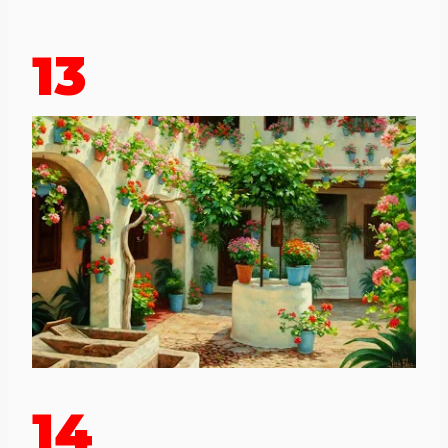
13
14