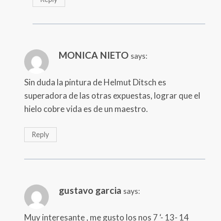
MONICA NIETO
says:
Sin duda la pintura de Helmut Ditsch es
superadora de las otras expuestas, lograr que el
hielo cobre vida es de un maestro.
Reply
gustavo garcia
says:
Muy interesante , me gusto los nos 7 ‘- 13- 14