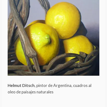
Helmut Ditsch
, pintor de Argentina, cuadros al
oleo de paisajes naturales