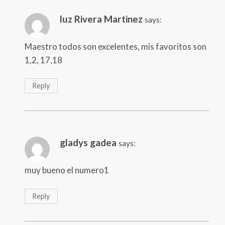
luz Rivera Martinez
says:
Maestro todos son excelentes, mis favoritos son
1,2, 17,18
Reply
gladys gadea
says:
muy bueno el numero1
Reply