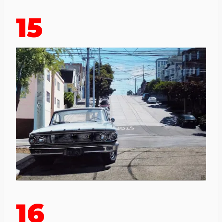
15
16