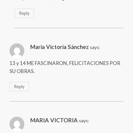
Reply
Maria Victoria Sánchez
says:
13 y 14 ME FASCINARON, FELICITACIONES POR
SU OBRAS.
Reply
MARIA VICTORIA
says: