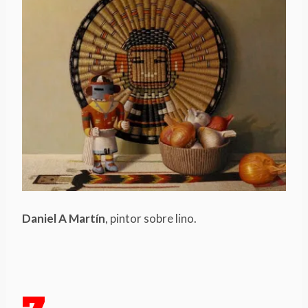
Daniel A Martín
, pintor sobre lino.