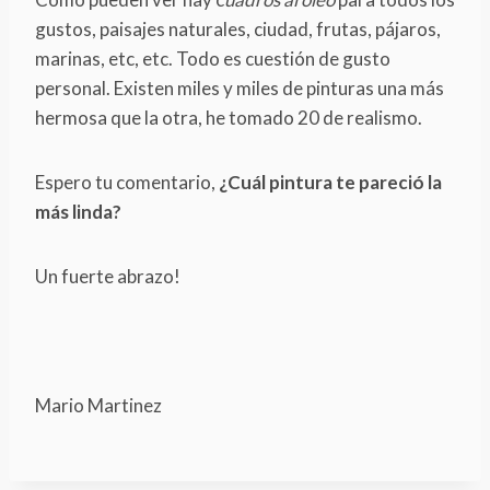
gustos, paisajes naturales, ciudad, frutas, pájaros,
marinas, etc, etc. Todo es cuestión de gusto
personal. Existen miles y miles de pinturas una más
hermosa que la otra, he tomado 20 de realismo.
Espero tu comentario,
¿Cuál pintura te pareció la
más linda?
Un fuerte abrazo!
Mario Martinez