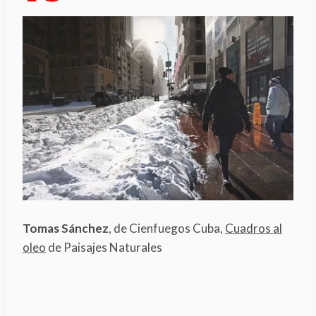
Tomas Sánchez
, de Cienfuegos Cuba,
Cuadros al
oleo
de Paisajes Naturales