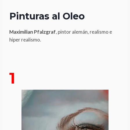
Pinturas al Oleo
Maximilian Pfalzgraf
, pintor alemán, realismo e
hiper realismo.
1