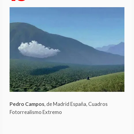
Pedro Campos
, de Madrid España, Cuadros
Fotorrealismo Extremo