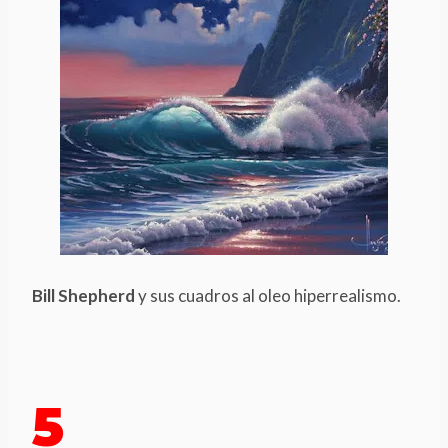
Bill Shepherd
y sus cuadros al oleo hiperrealismo.
5