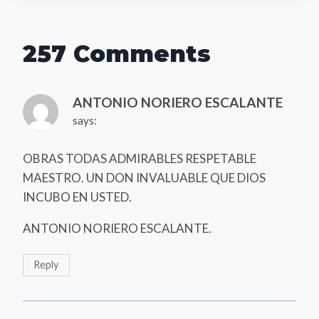
257 Comments
ANTONIO NORIERO ESCALANTE
says:
OBRAS TODAS ADMIRABLES RESPETABLE
MAESTRO. UN DON INVALUABLE QUE DIOS
INCUBO EN USTED.
ANTONIO NORIERO ESCALANTE.
Reply