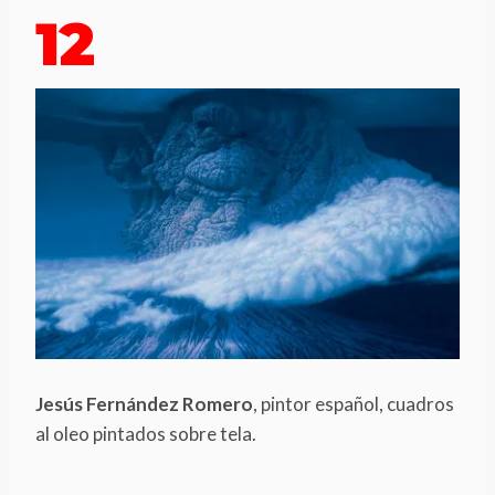
12
Jesús Fernández Romero
, pintor español, cuadros
al oleo pintados sobre tela.