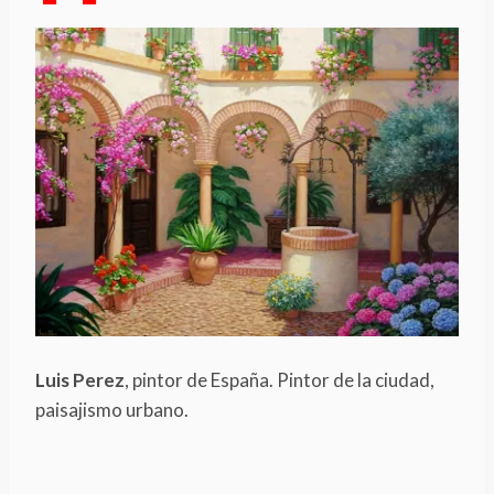
Luis Perez
, pintor de España. Pintor de la ciudad,
paisajismo urbano.