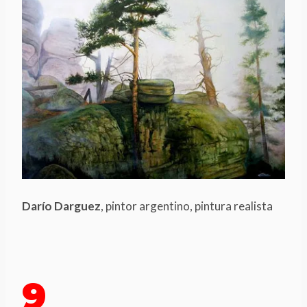
Darío Darguez
, pintor argentino, pintura realista
9