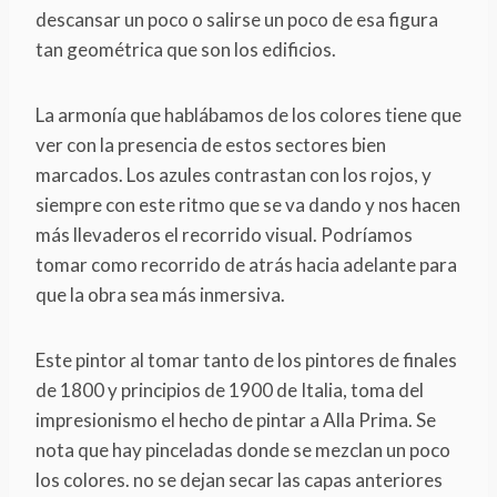
descansar un poco o salirse un poco de esa figura
tan geométrica que son los edificios.
La armonía que hablábamos de los colores tiene que
ver con la presencia de estos sectores bien
marcados. Los azules contrastan con los rojos, y
siempre con este ritmo que se va dando y nos hacen
más llevaderos el recorrido visual. Podríamos
tomar como recorrido de atrás hacia adelante para
que la obra sea más inmersiva.
Este pintor al tomar tanto de los pintores de finales
de 1800 y principios de 1900 de Italia, toma del
impresionismo el hecho de pintar a Alla Prima. Se
nota que hay pinceladas donde se mezclan un poco
los colores. no se dejan secar las capas anteriores