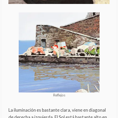
Reflejos
La iluminación es bastante clara, viene en diagonal
de derecha a izquierda. El Sol está bastante alto en