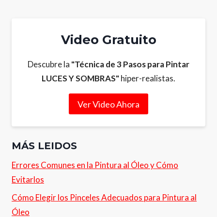
Video Gratuito
Descubre la
"Técnica de 3 Pasos para Pintar
LUCES Y SOMBRAS"
hiper-realistas.
Ver Video Ahora
MÁS LEIDOS
Errores Comunes en la Pintura al Óleo y Cómo
Evitarlos
Cómo Elegir los Pinceles Adecuados para Pintura al
Óleo