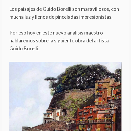
Los paisajes de Guido Borelli son maravillosos, con
mucha luz y llenos de pinceladas impresionistas.
Por eso hoy en este nuevo análisis maestro
hablaremos sobre la siguiente obra del artista
Guido Borelli.