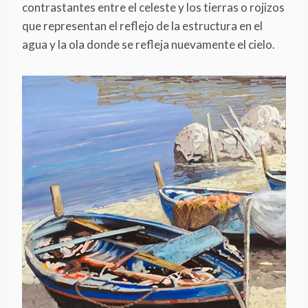
contrastantes entre el celeste y los tierras o rojizos
que representan el reflejo de la estructura en el
agua y la ola donde se refleja nuevamente el cielo.