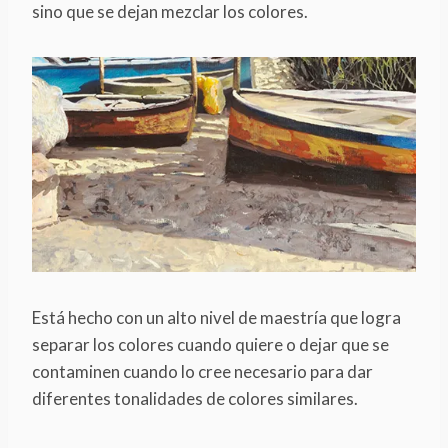
sino que se dejan mezclar los colores.
Está hecho con un alto nivel de maestría que logra
separar los colores cuando quiere o dejar que se
contaminen cuando lo cree necesario para dar
diferentes tonalidades de colores similares.