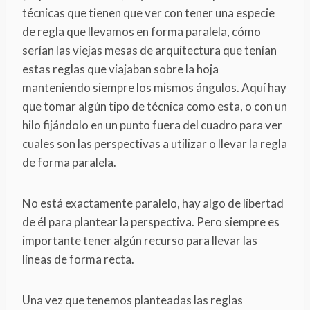
técnicas que tienen que ver con tener una especie
de regla que llevamos en forma paralela, cómo
serían las viejas mesas de arquitectura que tenían
estas reglas que viajaban sobre la hoja
manteniendo siempre los mismos ángulos. Aquí hay
que tomar algún tipo de técnica como esta, o con un
hilo fijándolo en un punto fuera del cuadro para ver
cuales son las perspectivas a utilizar o llevar la regla
de forma paralela.
No está exactamente paralelo, hay algo de libertad
de él para plantear la perspectiva. Pero siempre es
importante tener algún recurso para llevar las
líneas de forma recta.
Una vez que tenemos planteadas las reglas