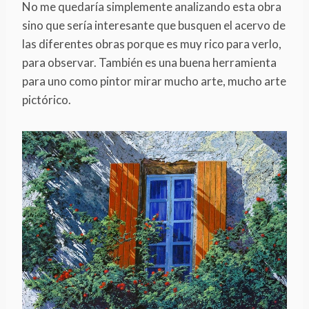
No me quedaría simplemente analizando esta obra
sino que sería interesante que busquen el acervo de
las diferentes obras porque es muy rico para verlo,
para observar. También es una buena herramienta
para uno como pintor mirar mucho arte, mucho arte
pictórico.