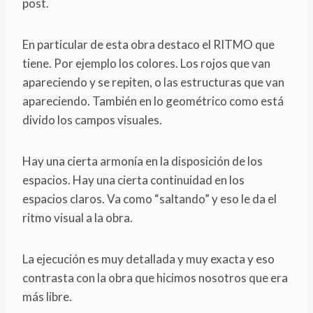
post.
En particular de esta obra destaco el RITMO que
tiene. Por ejemplo los colores. Los rojos que van
apareciendo y se repiten, o las estructuras que van
apareciendo. También en lo geométrico como está
divido los campos visuales.
Hay una cierta armonía en la disposición de los
espacios. Hay una cierta continuidad en los
espacios claros. Va como “saltando” y eso le da el
ritmo visual a la obra.
La ejecución es muy detallada y muy exacta y eso
contrasta con la obra que hicimos nosotros que era
más libre.