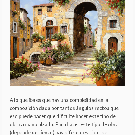
A lo que iba es que hay una complejidad en la
composición dada por tantos ángulos rectos que
eso puede hacer que dificulte hacer este tipo de
obra a mano alzada. Para hacer este tipo de obra
(depende del lienzo) hay diferentes tipos de