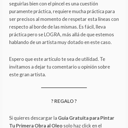
seguirlas bien con el pincel es una cuestión
puramente práctica, requiere mucha práctica para
ser precisos al momento de respetar esta líneas con
respecto al borde de las mismas. Es fácil, lleva
práctica pero se LOGRA, más allá de que estemos
hablando de un artista muy dotado en este caso.
Espero que este artículo te sea de utilidad. Te
invitamos a dejar tu comentario u opinión sobre
este gran artista.
? REGALO ?
Si quieres descargar la
Guia Gratuita para Pintar
Tu Primera Obra al Oleo
solo haz click en el