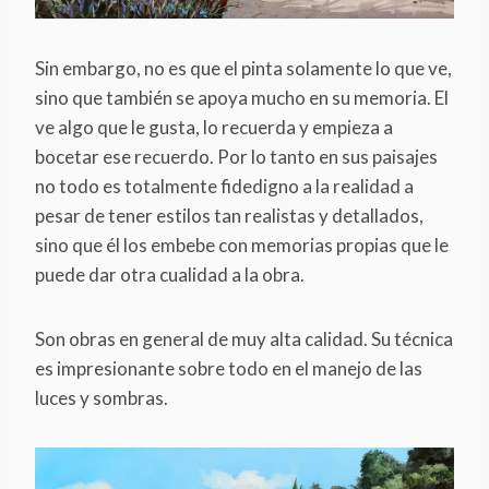
Sin embargo, no es que el pinta solamente lo que ve,
sino que también se apoya mucho en su memoria. El
ve algo que le gusta, lo recuerda y empieza a
bocetar ese recuerdo. Por lo tanto en sus paisajes
no todo es totalmente fidedigno a la realidad a
pesar de tener estilos tan realistas y detallados,
sino que él los embebe con memorias propias que le
puede dar otra cualidad a la obra.
Son obras en general de muy alta calidad. Su técnica
es impresionante sobre todo en el manejo de las
luces y sombras.