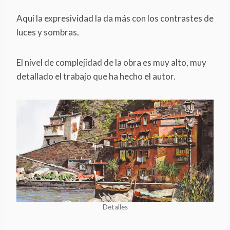
Aquí la expresividad la da más con los contrastes de
luces y sombras.
El nivel de complejidad de la obra es muy alto, muy
detallado el trabajo que ha hecho el autor.
Detalles