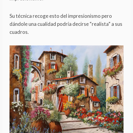
Su técnica recoge esto del impresionismo pero
dándole una cualidad podría decirse “realista” a sus
cuadros.