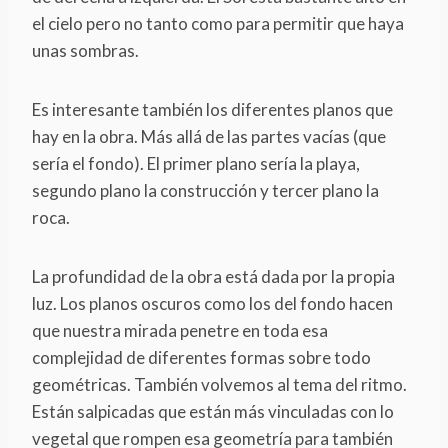
el cielo pero no tanto como para permitir que haya
unas sombras.
Es interesante también los diferentes planos que
hay en la obra. Más allá de las partes vacías (que
sería el fondo). El primer plano sería la playa,
segundo plano la construcción y tercer plano la
roca.
La profundidad de la obra está dada por la propia
luz. Los planos oscuros como los del fondo hacen
que nuestra mirada penetre en toda esa
complejidad de diferentes formas sobre todo
geométricas. También volvemos al tema del ritmo.
Están salpicadas que están más vinculadas con lo
vegetal que rompen esa geometría para también