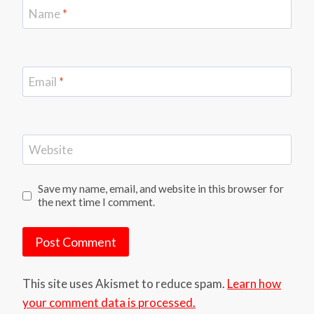
Name
*
Email
*
Website
Save my name, email, and website in this browser for
the next time I comment.
This site uses Akismet to reduce spam.
Learn how
your comment data is processed.