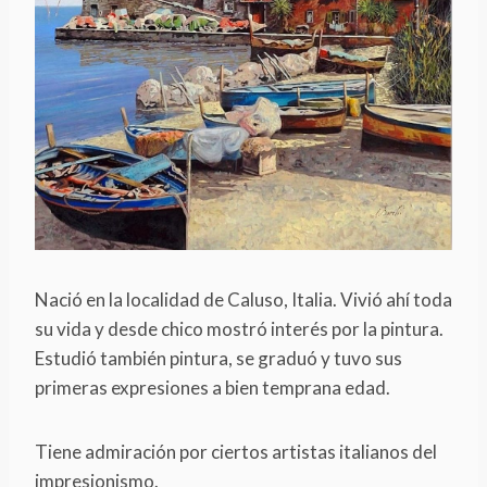
Nació en la localidad de Caluso, Italia. Vivió ahí toda
su vida y desde chico mostró interés por la pintura.
Estudió también pintura, se graduó y tuvo sus
primeras expresiones a bien temprana edad.
Tiene admiración por ciertos artistas italianos del
impresionismo.