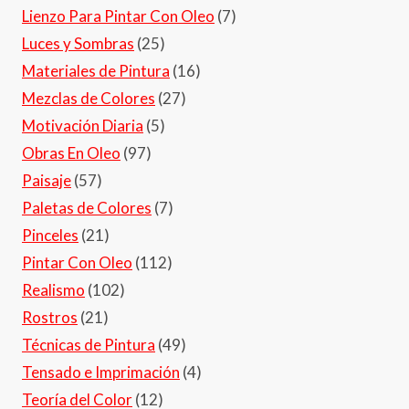
Lienzo Para Pintar Con Oleo
(7)
Luces y Sombras
(25)
Materiales de Pintura
(16)
Mezclas de Colores
(27)
Motivación Diaria
(5)
Obras En Oleo
(97)
Paisaje
(57)
Paletas de Colores
(7)
Pinceles
(21)
Pintar Con Oleo
(112)
Realismo
(102)
Rostros
(21)
Técnicas de Pintura
(49)
Tensado e Imprimación
(4)
Teoría del Color
(12)