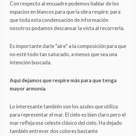
Con respecto al encuadre podemos hablar de los
espacios en blancos para que la obra respire. para
que toda esta condensación de información
nosotros podamos descansar la vista al recorrerla.
Es importante darle “aire” a la composición para que
no esté todo tan saturado, a menos que sea una
intención buscada.
Aquí dejamos que respire más para que tenga
mayor armonía.
Lo interesante también son los azules que utiliza
para representar el mar. El cielo es bien claro pero el
mar refleja ese celeste clásico del cielo. Ha dejado
también entrever dos colores bastante