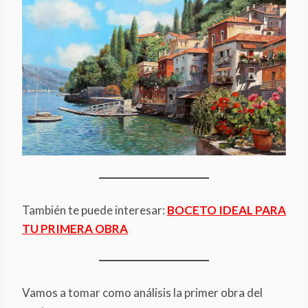
También te puede interesar:
BOCETO IDEAL PARA
TU PRIMERA OBRA
Vamos a tomar como análisis la primer obra del