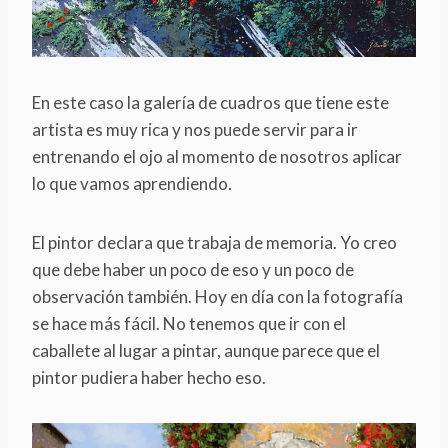
En este caso la galería de cuadros que tiene este
artista es muy rica y nos puede servir para ir
entrenando el ojo al momento de nosotros aplicar
lo que vamos aprendiendo.
El pintor declara que trabaja de memoria. Yo creo
que debe haber un poco de eso y un poco de
observación también. Hoy en día con la fotografía
se hace más fácil. No tenemos que ir con el
caballete al lugar a pintar, aunque parece que el
pintor pudiera haber hecho eso.