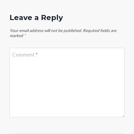
Leave a Reply
Your email address will not be published.
Required fields are
marked
*
Comment
*