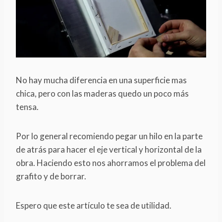
No hay mucha diferencia en una superficie mas
chica, pero con las maderas quedo un poco más
tensa.
Por lo general recomiendo pegar un hilo en la parte
de atrás para hacer el eje vertical y horizontal de la
obra. Haciendo esto nos ahorramos el problema del
grafito y de borrar.
Espero que este artículo te sea de utilidad.