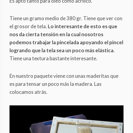
Es apto tanto para oleo como acrílico.
Tiene un gramo medio de 380 gr. Tiene que ver con
el grosor de tela.
Lo interesante de esto es que
nos da cierta tensión en la cual nosotros
podemos trabajar la pincelada apoyando el pincel
logrando que la tela sea un poco más elástica.
Tiene una textura bastante interesante.
En nuestro paquete viene con unas maderitas que
es para tensar un poco más la madera. Las
colocamos atrás.