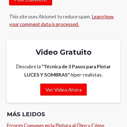
This site uses Akismet to reduce spam.
Learn how
your comment data is processed.
Video Gratuito
Descubre la
"Técnica de 3 Pasos para Pintar
LUCES Y SOMBRAS"
hiper-realistas.
Ver Video Ahora
MÁS LEIDOS
Errores Comunes en la Pintura al Óleo y Cómo