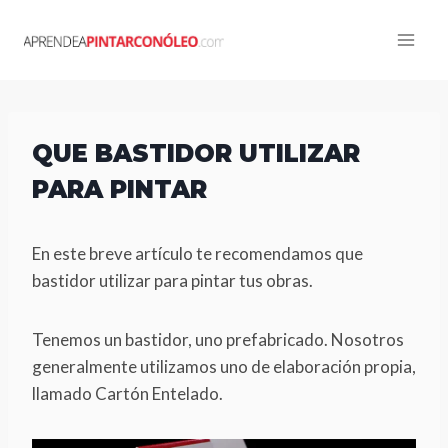
Skip
to
content
QUE BASTIDOR UTILIZAR
PARA PINTAR
En este breve artículo te recomendamos que
bastidor utilizar para pintar tus obras.
Tenemos un bastidor, uno prefabricado. Nosotros
generalmente utilizamos uno de elaboración propia,
llamado Cartón Entelado.