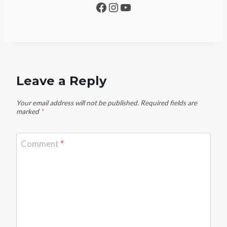
Facebook
Instagram
YouTube
Leave a Reply
Your email address will not be published.
Required fields are
marked
*
Comment
*