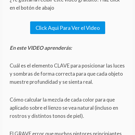
en el botón de abajo
Click Aqui Para Ver el Video
En este VIDEO aprenderás:
Cuál es el elemento CLAVE para posicionar las luces
y sombras de forma correcta para que cada objeto
muestre profundidad y se sienta real.
Cómo calcular la mezcla de cada color para que
aplicado sobre el lienzo se vea natural (incluso en
rostros y distintos tonos de piel).
El GRAVE error que muchos pintores principiantes