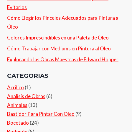
Evitarlos
Cómo Elegir los Pinceles Adecuados para Pintura al
Óleo
Colores Imprescindibles en una Paleta de Óleo
Cómo Trabajar con Mediums en Pintura al Óleo
Explorando las Obras Maestras de Edward Hopper
CATEGORIAS
Acrilico
(1)
Analisis de Obras
(6)
Animales
(13)
Bastidor Para Pintar Con Oleo
(9)
Bocetado
(24)
Bodegón
(5)