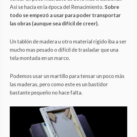
Así se hacia en la época del Renacimiento.
Sobre
todo se empezó a usar para poder transportar
las obras (aunque sea difícil de creer).
Un tablón de madera u otro material rígido iba a ser
mucho mas pesado o difícil de trasladar que una
tela montada en un marco.
Podemos usar un martillo para tensar un poco más
las maderas, pero como este es un bastidor
bastante pequeño no hace falta.