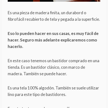
Es una pieza de madera finita, un durabord o
fibrofácil recubierto de tela y pegada a la superficie.
Eso lo pueden hacer en sus casas, es muy fácil de
hacer. Seguro más adelante explicaremos como
hacerlo.
En este caso tenemos un bastidor comprado en una
tienda. Es un bastidor clásico, con marco de
madera. También se puede hacer.
Es una tela 100% algodón. También se suele utilizar
lino para este tipo de bastidores.