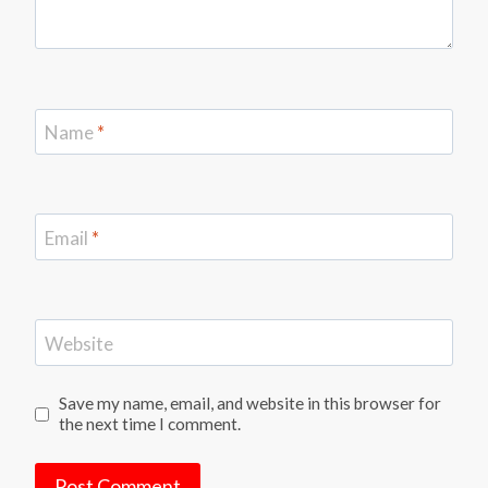
Name
*
Email
*
Website
Save my name, email, and website in this browser for
the next time I comment.