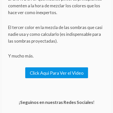
comenten a la hora de mezclar los colores que los
hace ver como inexpertos.
El tercer color en la mezcla de las sombras que casi
nadie usa y como calcularlo (es indispensable para
las sombras proyectadas).
Y mucho más.
Click Aqui Para Ver el Video
¡
Seguinos en nuestras Redes Sociales
!