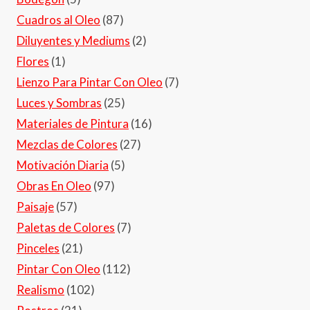
Cuadros al Oleo
(87)
Diluyentes y Mediums
(2)
Flores
(1)
Lienzo Para Pintar Con Oleo
(7)
Luces y Sombras
(25)
Materiales de Pintura
(16)
Mezclas de Colores
(27)
Motivación Diaria
(5)
Obras En Oleo
(97)
Paisaje
(57)
Paletas de Colores
(7)
Pinceles
(21)
Pintar Con Oleo
(112)
Realismo
(102)