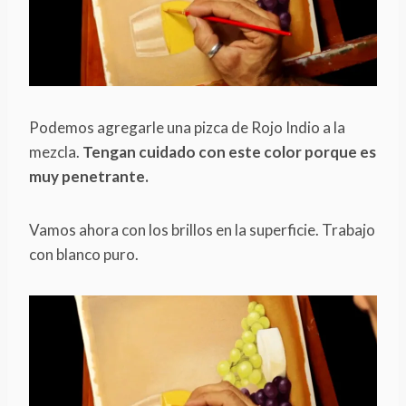
Podemos agregarle una pizca de Rojo Indio a la
mezcla.
Tengan cuidado con este color porque es
muy penetrante.
Vamos ahora con los brillos en la superficie. Trabajo
con blanco puro.