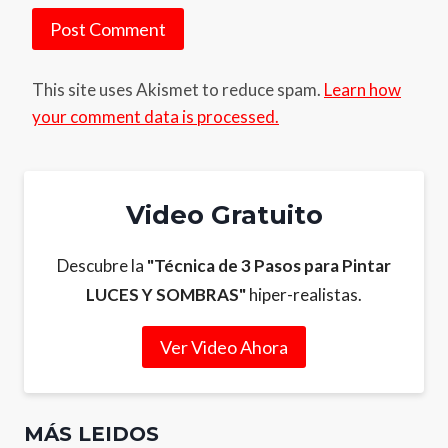
This site uses Akismet to reduce spam.
Learn how
your comment data is processed.
Video Gratuito
Descubre la
"Técnica de 3 Pasos para Pintar
LUCES Y SOMBRAS"
hiper-realistas.
Ver Video Ahora
MÁS LEIDOS