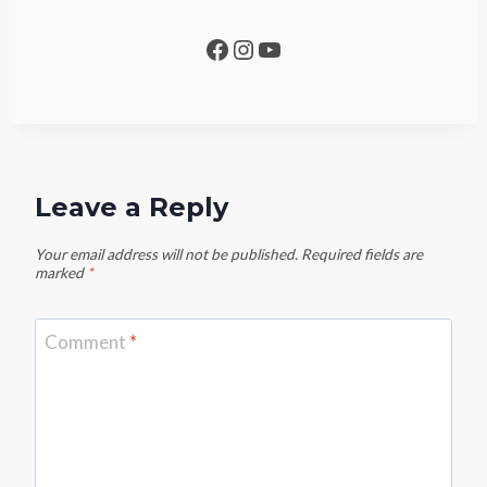
Facebook
Instagram
YouTube
Leave a Reply
Your email address will not be published.
Required fields are
marked
*
Comment
*