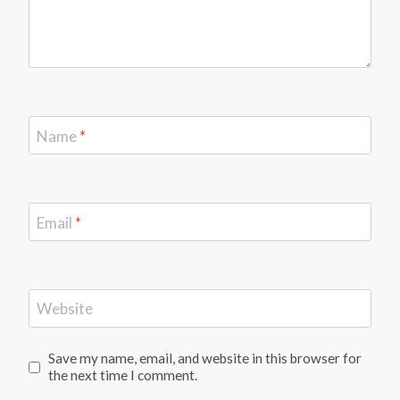
Name
*
Email
*
Website
Save my name, email, and website in this browser for
the next time I comment.