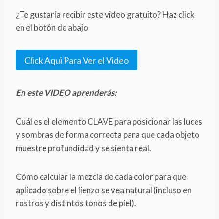
¿Te gustaría recibir este video gratuito? Haz click
en el botón de abajo
Click Aqui Para Ver el Video
En este VIDEO aprenderás:
Cuál es el elemento CLAVE para posicionar las luces
y sombras de forma correcta para que cada objeto
muestre profundidad y se sienta real.
Cómo calcular la mezcla de cada color para que
aplicado sobre el lienzo se vea natural (incluso en
rostros y distintos tonos de piel).