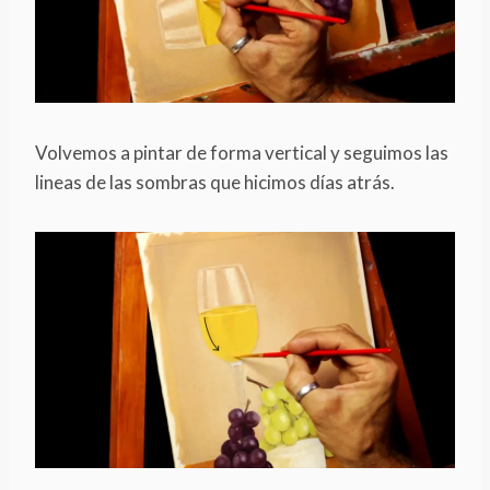
Volvemos a pintar de forma vertical y seguimos las
lineas de las sombras que hicimos días atrás.