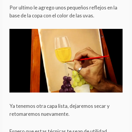
Por ultimo le agrego unos pequeños reflejos en la
base de la copa con el color de las uvas.
Ya tenemos otra capa lista, dejaremos secar y
retomaremos nuevamente.
Espero que estas técnicas te sean de utilidad.