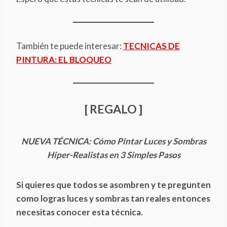
También te puede interesar:
TECNICAS DE
PINTURA: EL BLOQUEO
[ REGALO ]
NUEVA TÉCNICA: Cómo Pintar Luces y Sombras
Hiper-Realistas en 3 Simples Pasos
Si quieres que todos se asombren y te pregunten
como logras luces y sombras tan reales entonces
necesitas conocer esta técnica.