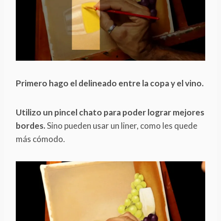
Primero hago el delineado entre la copa y el vino.
Utilizo un pincel chato para poder lograr mejores
bordes.
Sino pueden usar un liner, como les quede
más cómodo.