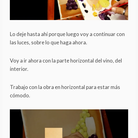
Lo deje hasta ahí porque luego voy a continuar con
las luces, sobre lo que haga ahora.
Voy a ir ahora con la parte horizontal del vino, del
interior.
Trabajo con la obra en horizontal para estar más
cómodo.