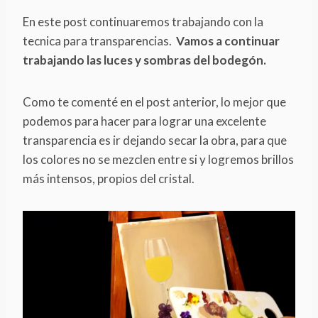
En este post continuaremos trabajando con la
tecnica para transparencias.
Vamos a continuar
trabajando las luces y sombras del bodegón.
Como te comenté en el post anterior, lo mejor que
podemos para hacer para lograr una excelente
transparencia es ir dejando secar la obra, para que
los colores no se mezclen entre si y logremos brillos
más intensos, propios del cristal.