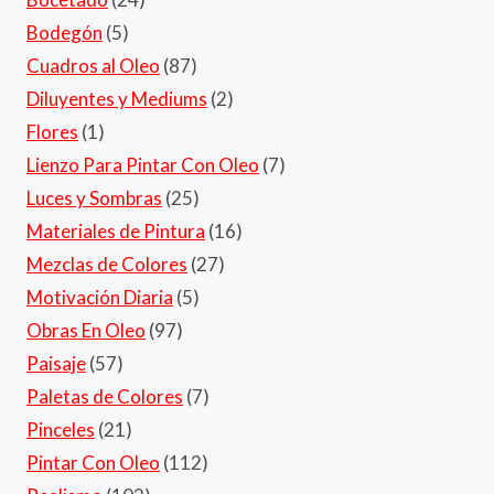
Bodegón
(5)
Cuadros al Oleo
(87)
Diluyentes y Mediums
(2)
Flores
(1)
Lienzo Para Pintar Con Oleo
(7)
Luces y Sombras
(25)
Materiales de Pintura
(16)
Mezclas de Colores
(27)
Motivación Diaria
(5)
Obras En Oleo
(97)
Paisaje
(57)
Paletas de Colores
(7)
Pinceles
(21)
Pintar Con Oleo
(112)