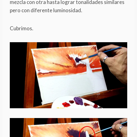
mezcla con otra hasta lograr tonalidades similares
pero con diferente luminosidad.
Cubrimos.