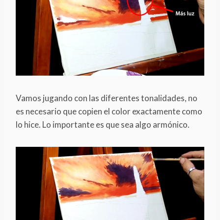
Vamos jugando con las diferentes tonalidades, no
es necesario que copien el color exactamente como
lo hice. Lo importante es que sea algo armónico.