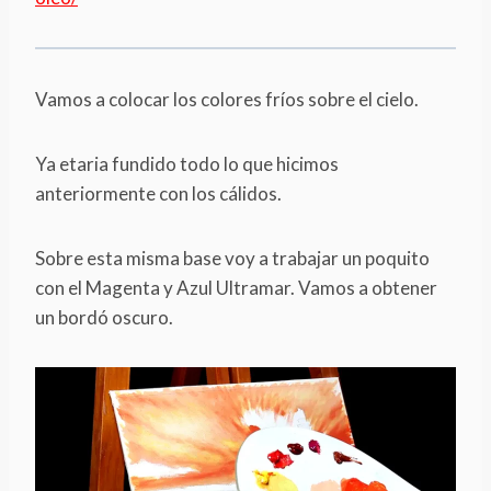
Vamos a colocar los colores fríos sobre el cielo.
Ya etaria fundido todo lo que hicimos
anteriormente con los cálidos.
Sobre esta misma base voy a trabajar un poquito
con el Magenta y Azul Ultramar. Vamos a obtener
un bordó oscuro.