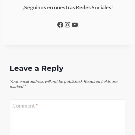
¡
Seguinos en nuestras Redes Sociales
!
Facebook
Instagram
YouTube
Leave a Reply
Your email address will not be published.
Required fields are
marked
*
Comment
*