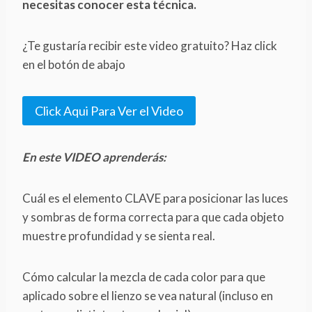
necesitas conocer esta técnica.
¿Te gustaría recibir este video gratuito? Haz click
en el botón de abajo
Click Aqui Para Ver el Video
En este VIDEO aprenderás:
Cuál es el elemento CLAVE para posicionar las luces
y sombras de forma correcta para que cada objeto
muestre profundidad y se sienta real.
Cómo calcular la mezcla de cada color para que
aplicado sobre el lienzo se vea natural (incluso en