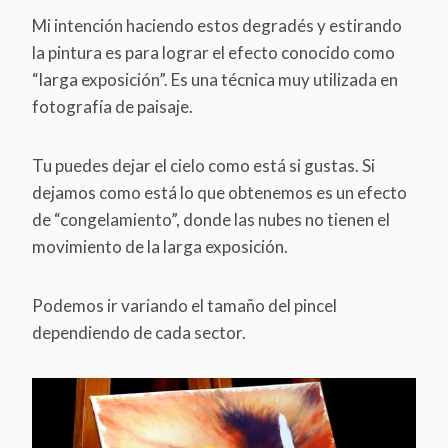
Mi intención haciendo estos degradés y estirando
la pintura es para lograr el efecto conocido como
“larga exposición”. Es una técnica muy utilizada en
fotografía de paisaje.
Tu puedes dejar el cielo como está si gustas. Si
dejamos como está lo que obtenemos es un efecto
de “congelamiento”, donde las nubes no tienen el
movimiento de la larga exposición.
Podemos ir variando el tamaño del pincel
dependiendo de cada sector.