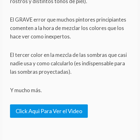
rostros y distintos tonos de piel).
El GRAVE error que muchos pintores principiantes
comenten a la hora de mezclar los colores que los
hace ver como inexpertos.
El tercer color en la mezcla de las sombras que casi
nadie usa y como calcularlo (es indispensable para
las sombras proyectadas).
Y mucho más.
Click Aqui Para Ver el Video