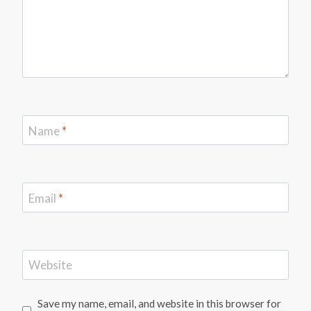
Name
*
Email
*
Website
Save my name, email, and website in this browser for