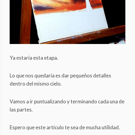
Ya estaría esta etapa.
Lo que nos quedaría es dar pequeños detalles
dentro del mismo cielo.
Vamos a ir puntualizando y terminando cada una de
las partes.
Espero que este artículo te sea de mucha utilidad.