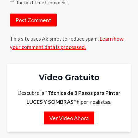
the next time I comment.
This site uses Akismet to reduce spam.
Learn how
your comment data is processed.
Video Gratuito
Descubre la
"Técnica de 3 Pasos para Pintar
LUCES Y SOMBRAS"
hiper-realistas.
Ver Video Ahora