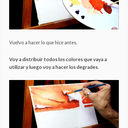
Vuelvo a hacer lo que hice antes.
Voy a distribuir todos los colores que vaya a
utilizar y luego voy a hacer los degrades.