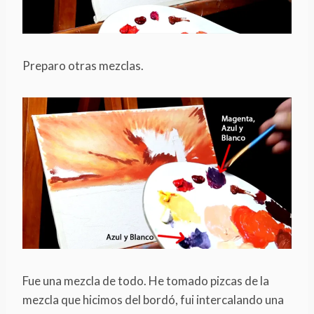
Preparo otras mezclas.
Fue una mezcla de todo. He tomado pizcas de la
mezcla que hicimos del bordó, fui intercalando una