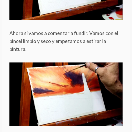
Ahora si vamos a comenzar a fundir. Vamos con el
pincel limpio y seco y empezamos a estirar la
pintura.