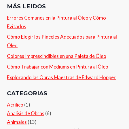
MÁS LEIDOS
Errores Comunes en la Pintura al Óleo y Cómo
Evitarlos
Cómo Elegir los Pinceles Adecuados para Pintura al
Óleo
Colores Imprescindibles en una Paleta de Óleo
Cómo Trabajar con Mediums en Pintura al Óleo
Explorando las Obras Maestras de Edward Hopper
CATEGORIAS
Acrilico
(1)
Analisis de Obras
(6)
Animales
(13)